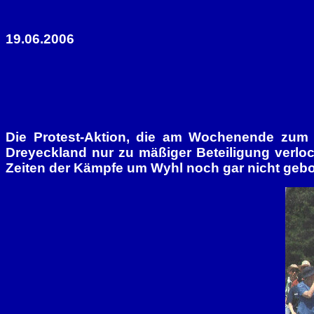
19.06.2006
Die Protest-Aktion, die am Wochenende zum s
Dreyeckland nur zu mäßiger Beteiligung verl
Zeiten der Kämpfe um Wyhl noch gar nicht gebo