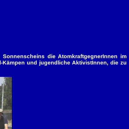
en Sonnenscheins die AtomkraftgegnerInnen im
Kämpen und jugendliche AktivistInnen, die zu